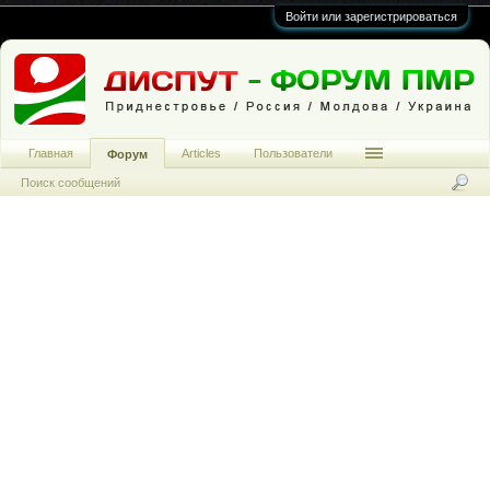
Войти или зарегистрироваться
Главная
Articles
Пользователи
Форум
Поиск сообщений