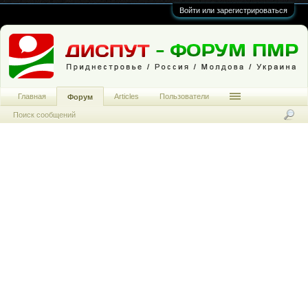
Войти или зарегистрироваться
Главная
Articles
Пользователи
Форум
Поиск сообщений