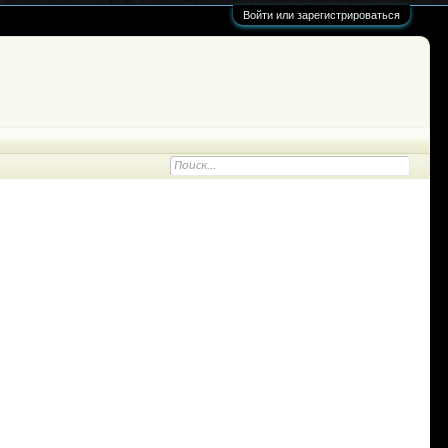
Войти или зарегистрироваться