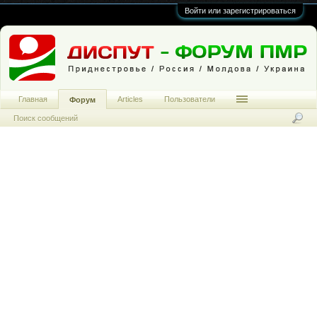
Войти или зарегистрироваться
Главная
Articles
Пользователи
Форум
Поиск сообщений