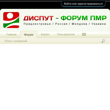
Войти или зарегистрироваться
Главная
Articles
Пользователи
Форум
Поиск сообщений