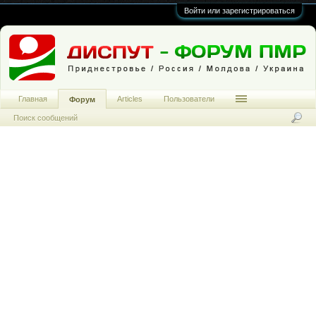
Войти или зарегистрироваться
Главная
Articles
Пользователи
Форум
Поиск сообщений