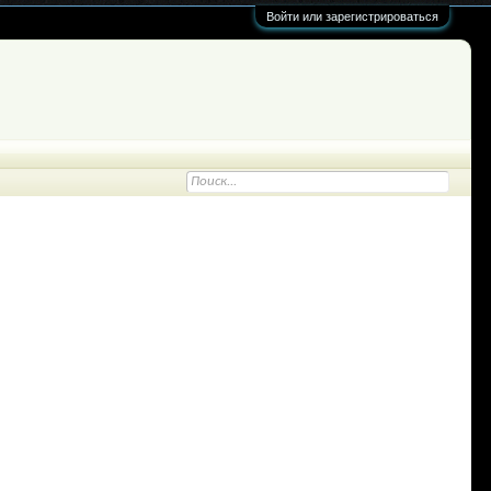
Войти или зарегистрироваться