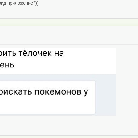
оид приложение?))