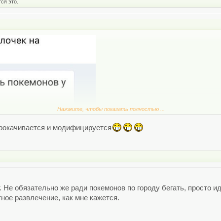
ся это.
Нажмите, чтобы показать полностью ...
 прокачивается и модифицируется
. Не обязательно же ради покемонов по городу бегать, просто и
ное развлечение, как мне кажется.