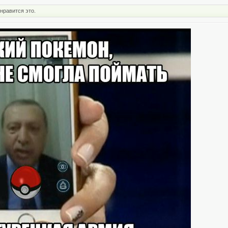
нравится это.