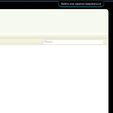
Войти или зарегистрироваться