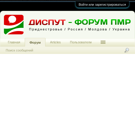
Войти или зарегистрироваться
Главная
Articles
Пользователи
Форум
Поиск сообщений