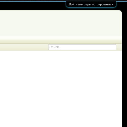
Войти или зарегистрироваться