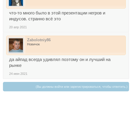
что-то много было в этой презентации негров и
индусов. странно всё это
20 апр 2021
Zabolotniy86
Новичок
да айпад всегда удивлял поэтому он и лучший на
рынке
24 июн 2021
(Вы должны войти или зарегистрироваться, чтобы ответить.)