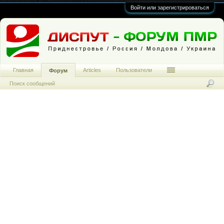
Войти или зарегистрироваться
Главная
Articles
Пользователи
Форум
Поиск сообщений