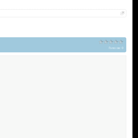
Голосов: 0