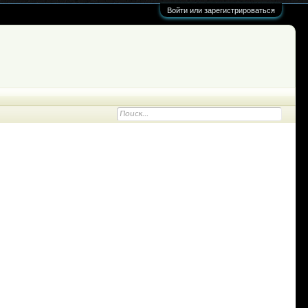
Войти или зарегистрироваться