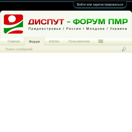
Войти или зарегистрироваться
Главная
Articles
Пользователи
Форум
Поиск сообщений