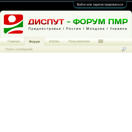
Войти или зарегистрироваться
Главная
Articles
Пользователи
Форум
Поиск сообщений