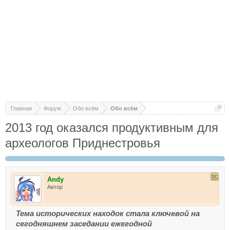
Главная
Форум
Обо всём
Обо всём
2013 год оказался продуктивным для
археологов Приднестровья
Andy
Автор
Тема исторических находок стала ключевой на
сегодняшнем заседании ежегодной