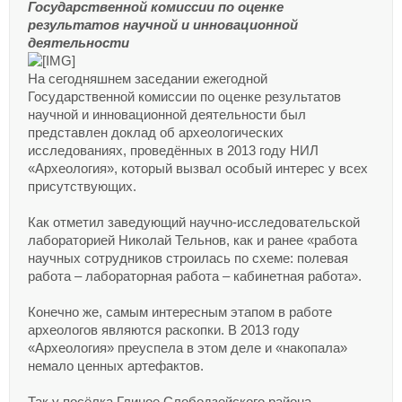
Государственной комиссии по оценке
результатов научной и инновационной
деятельности
На сегодняшнем заседании ежегодной
Государственной комиссии по оценке результатов
научной и инновационной деятельности был
представлен доклад об археологических
исследованиях, проведённых в 2013 году НИЛ
«Археология», который вызвал особый интерес у всех
присутствующих.
Как отметил заведующий научно-исследовательской
лабораторией Николай Тельнов, как и ранее «работа
научных сотрудников строилась по схеме: полевая
работа – лабораторная работа – кабинетная работа».
Конечно же, самым интересным этапом в работе
археологов являются раскопки. В 2013 году
«Археология» преуспела в этом деле и «накопала»
немало ценных артефактов.