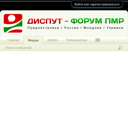
Войти или зарегистрироваться
Главная
Articles
Пользователи
Форум
Поиск сообщений