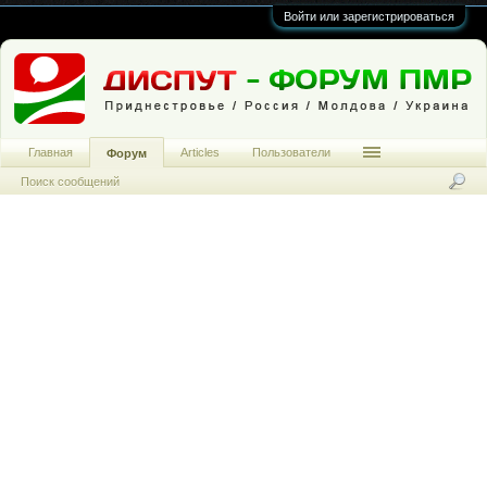
Войти или зарегистрироваться
Главная
Articles
Пользователи
Форум
Поиск сообщений