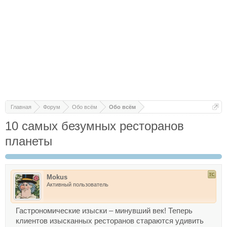
Главная
Форум
Обо всём
Обо всём
10 самых безумных ресторанов
планеты
Mokus
Активный пользователь
Гастрономические изыски – минувший век! Теперь
клиентов изысканных ресторанов стараются удивить