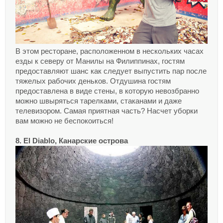
В этом ресторане, расположенном в нескольких часах
езды к северу от Манилы на Филиппинах, гостям
предоставляют шанс как следует выпустить пар после
тяжелых рабочих деньков. Отдушина гостям
предоставлена в виде стены, в которую невозбранно
можно швыряться тарелками, стаканами и даже
телевизором. Самая приятная часть? Насчет уборки
вам можно не беспокоиться!
8. El Diablo, Канарские острова