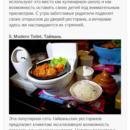
используют это место как кулинарную школу и как
возможность оставить своих детей под внимательным
присмотром. С утра заботливые родители подвозят
своих отпрысков до дверей ресторана, а вечерами
здесь же наслаждаются их стряпней.
5. Modern Toilet, Тайвань
Эта популярная сеть тайваньских ресторанов
предлагает клиентам эксклюзивную возможность