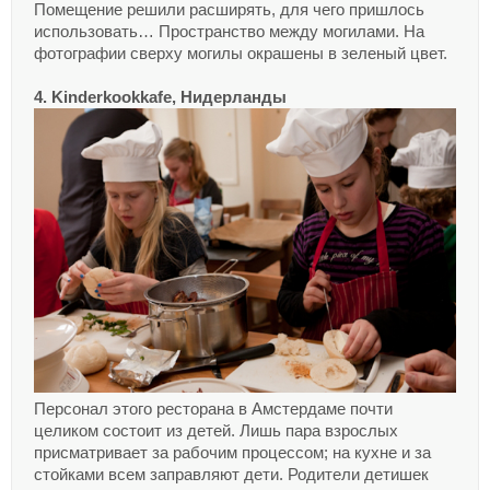
Помещение решили расширять, для чего пришлось
использовать… Пространство между могилами. На
фотографии сверху могилы окрашены в зеленый цвет.
4. Kinderkookkafe, Нидерланды
Персонал этого ресторана в Амстердаме почти
целиком состоит из детей. Лишь пара взрослых
присматривает за рабочим процессом; на кухне и за
стойками всем заправляют дети. Родители детишек