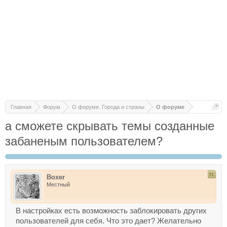
Главная
Форум
О форуме. Города и страны
О форуме
а сможете скрывать темы созданные
забаненым пользователем?
Boxer
Местный
В настройках есть возможность заблокировать других
пользователей для себя. Что это дает? Желательно