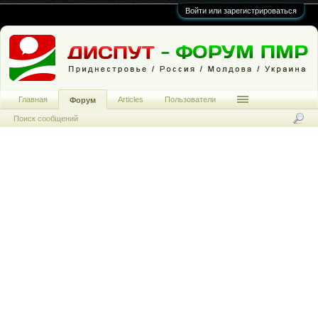
Войти или зарегистрироваться
Главная
Articles
Пользователи
Форум
Поиск сообщений