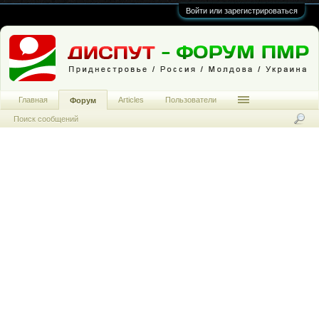
Войти или зарегистрироваться
Главная
Articles
Пользователи
Форум
Поиск сообщений