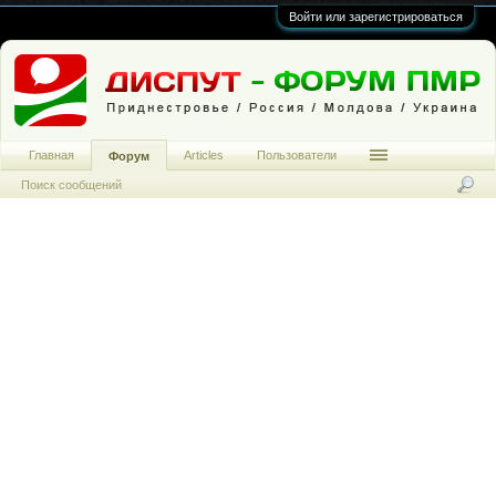
Войти или зарегистрироваться
Главная
Articles
Пользователи
Форум
Поиск сообщений