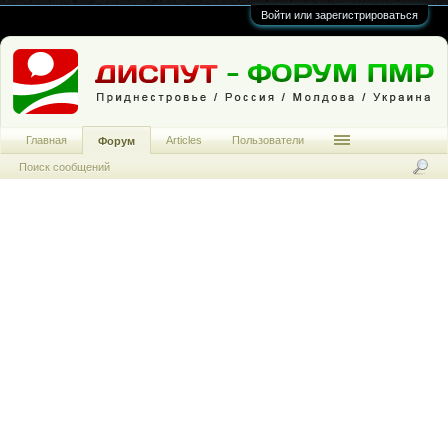
Войти или зарегистрироваться
Главная
Articles
Пользователи
Форум
Поиск сообщений