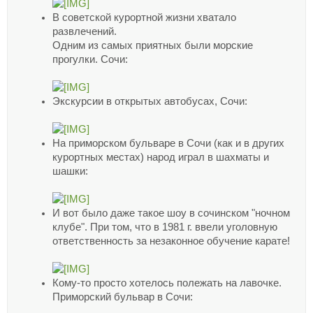
В советской курортной жизни хватало
развлечений.
Одним из самых приятных были морские
прогулки. Сочи:
Экскурсии в открытых автобусах, Сочи:
На приморском бульваре в Сочи (как и в других
курортных местах) народ играл в шахматы и
шашки:
И вот было даже такое шоу в сочинском "ночном
клубе". При том, что в 1981 г. ввели уголовную
ответственность за незаконное обучение карате!
Кому-то просто хотелось полежать на лавочке.
Приморский бульвар в Сочи: