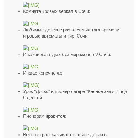
Комната кривых зеркал в Сочи:
Любимые детские развлечения того времени:
игровые автоматы и тир. Сочи:
И какой же отдых без мороженого? Сочи:
И квас конечно же:
Урок "Диско" в пионер лагере "Касное знамя" под
Одессой.
Пионерам нравится:
Ветеран рассказывает о войне детям в