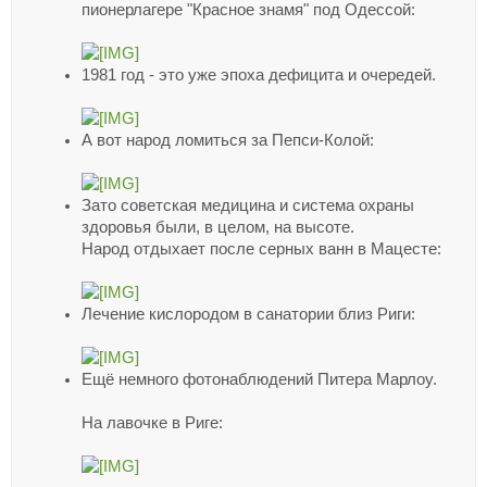
пионерлагере "Красное знамя" под Одессой:
1981 год - это уже эпоха дефицита и очередей.
А вот народ ломиться за Пепси-Колой:
Зато советская медицина и система охраны
здоровья были, в целом, на высоте.
Народ отдыхает после серных ванн в Мацесте:
Лечение кислородом в санатории близ Риги:
Ещё немного фотонаблюдений Питера Марлоу.
На лавочке в Риге: