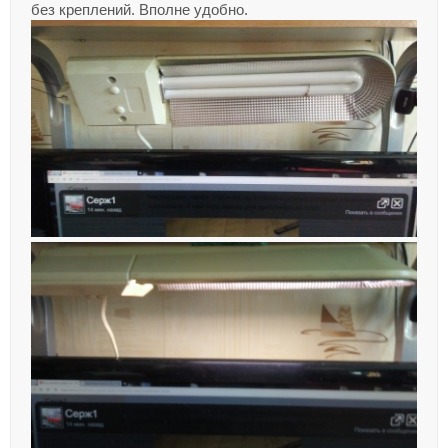
без креплений. Вполне удобно.