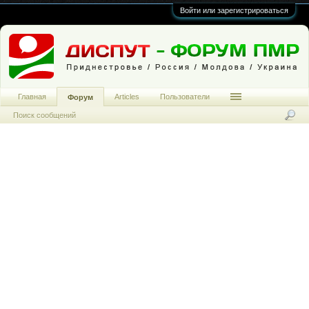
Войти или зарегистрироваться
Главная
Articles
Пользователи
Форум
Поиск сообщений