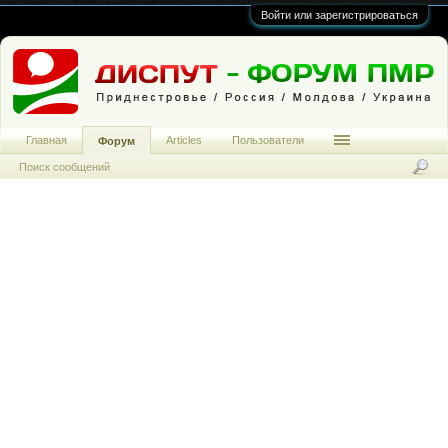
Войти или зарегистрироваться
Главная
Articles
Пользователи
Форум
Поиск сообщений