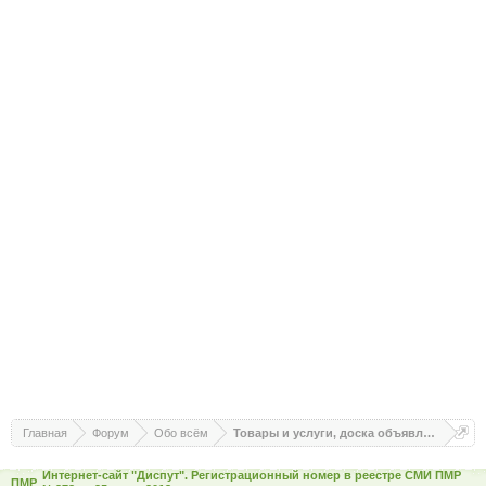
Главная
Форум
Обо всём
Товары и услуги, доска объявлений
Интернет-сайт "Диспут". Регистрационный номер в реестре СМИ ПМР
ПМР