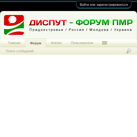
Войти или зарегистрироваться
Главная
Articles
Пользователи
Форум
Поиск сообщений