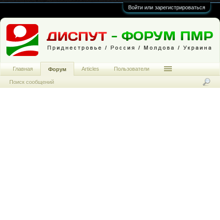
Войти или зарегистрироваться
Главная
Articles
Пользователи
Форум
Поиск сообщений