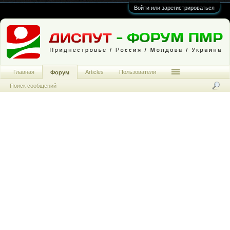
Войти или зарегистрироваться
Главная
Articles
Пользователи
Форум
Поиск сообщений