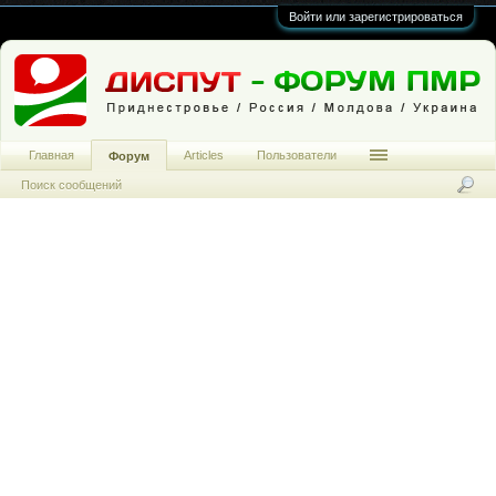
Войти или зарегистрироваться
Главная
Articles
Пользователи
Форум
Поиск сообщений