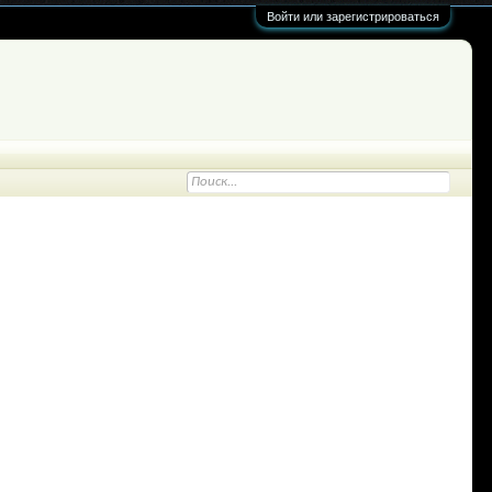
Войти или зарегистрироваться