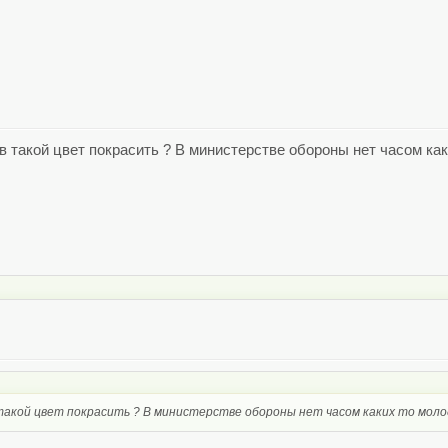
в такой цвет покрасить ? В министерстве обороны нет часом к
такой цвет покрасить ? В министерстве обороны нет часом каких то мол