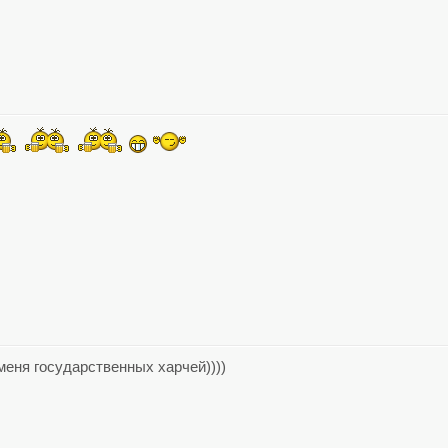
меня государственных харчей))))