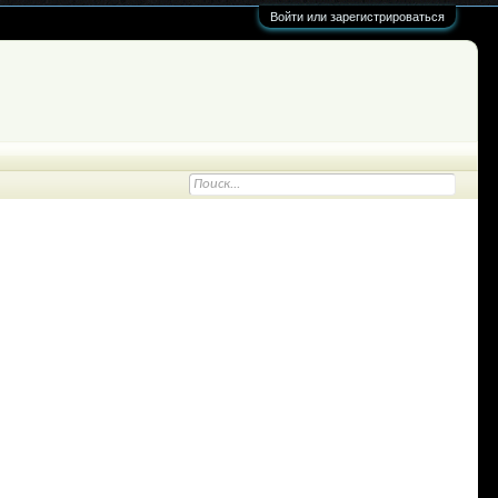
Войти или зарегистрироваться