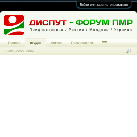
Войти или зарегистрироваться
Главная
Articles
Пользователи
Форум
Поиск сообщений