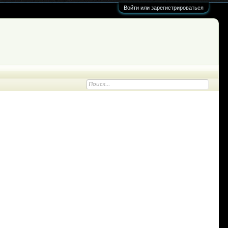
Войти или зарегистрироваться