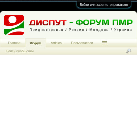
Войти или зарегистрироваться
Главная
Articles
Пользователи
Форум
Поиск сообщений