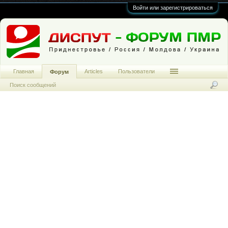
Войти или зарегистрироваться
Главная
Articles
Пользователи
Форум
Поиск сообщений