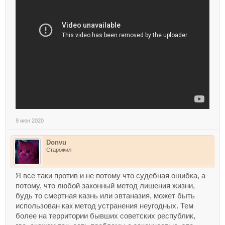
9 июн 2020
Donvu
Старожил
Я все таки против и не потому что судебная ошибка, а
потому, что любой законный метод лишения жизни,
будь то смертная казнь или эвтаназия, может быть
использован как метод устранения неугодных. Тем
более на территории бывших советских республик,