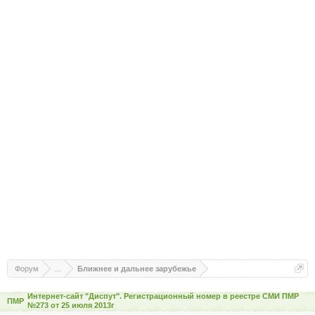
Форум
...
Ближнее и дальнее зарубежье
Интернет-сайт "Диспут". Регистрационный номер в реестре СМИ ПМР
ПМР
№273 от 25 июля 2013г