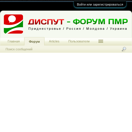
Войти или зарегистрироваться
Главная
Articles
Пользователи
Форум
Поиск сообщений