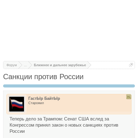
Форум
...
Ближнее и дальнее зарубежье
Санкции против России
ГастЫр БайтЫр
Старожил
Теперь дело за Трампом: Сенат США вслед за
Конгрессом принял закон о новых санкциях против
России