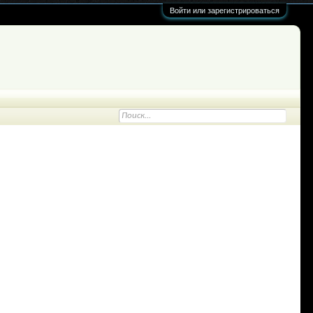
Войти или зарегистрироваться