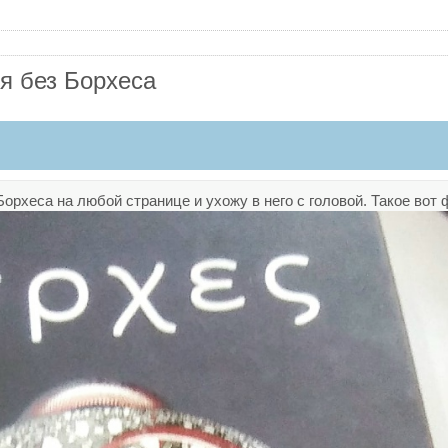
я без Борхеса
орхеса на любой странице и ухожу в него с головой. Такое вот 