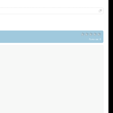
Голосов: 0