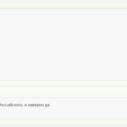
оссийского, и наверно да