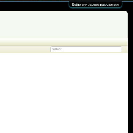
Войти или зарегистрироваться