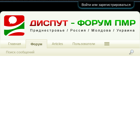
Войти или зарегистрироваться
Главная
Articles
Пользователи
Форум
Поиск сообщений