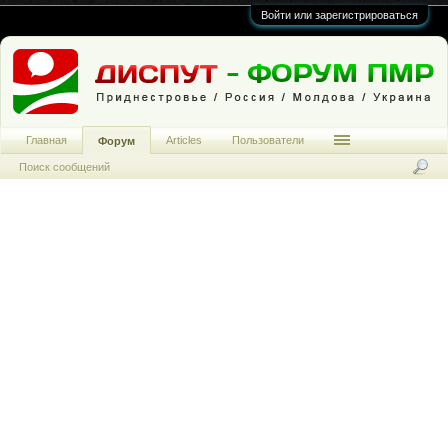
Войти или зарегистрироваться
Главная
Articles
Пользователи
Форум
Поиск сообщений