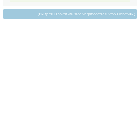
(Вы должны войти или зарегистрироваться, чтобы ответить.)