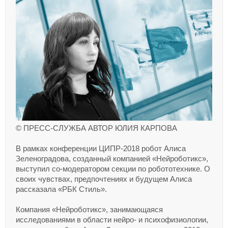
© ПРЕСС-СЛУЖБА АВТОР ЮЛИЯ КАРПОВА
В рамках конференции ЦИПР-2018 робот Алиса
Зеленоградова, созданный компанией «Нейроботикс»,
выступил со-модератором секции по робототехнике. О
своих чувствах, предпочтениях и будущем Алиса
рассказала «РБК Стиль».
Компания «Нейроботикс», занимающаяся
исследованиями в области нейро- и психофизиологии,