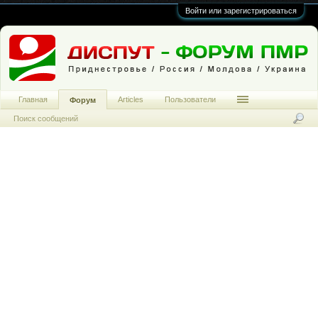
Войти или зарегистрироваться
Главная
Articles
Пользователи
Форум
Поиск сообщений