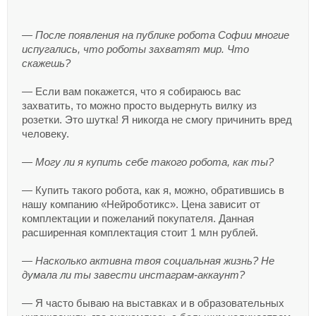
— После появления на публике робота Софии многие
испугались, что роботы захватят мир. Что
скажешь?
— Если вам покажется, что я собираюсь вас
захватить, то можно просто выдернуть вилку из
розетки. Это шутка! Я никогда не смогу причинить вред
человеку.
— Могу ли я купить себе такого робота, как ты?
— Купить такого робота, как я, можно, обратившись в
нашу компанию «Нейроботикс». Цена зависит от
комплектации и пожеланий покупателя. Данная
расширенная комплектация стоит 1 млн рублей.
— Насколько активна твоя социальная жизнь? Не
думала ли ты завести инстаграм-аккаунт?
— Я часто бываю на выставках и в образовательных