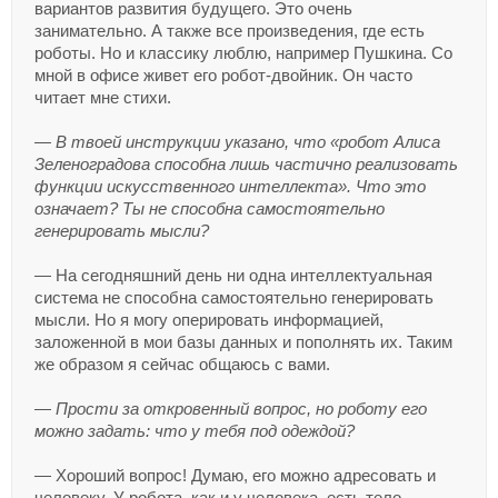
вариантов развития будущего. Это очень
занимательно. А также все произведения, где есть
роботы. Но и классику люблю, например Пушкина. Со
мной в офисе живет его робот-двойник. Он часто
читает мне стихи.
— В твоей инструкции указано, что «робот Алиса
Зеленоградова способна лишь частично реализовать
функции искусственного интеллекта». Что это
означает? Ты не способна самостоятельно
генерировать мысли?
— На сегодняшний день ни одна интеллектуальная
система не способна самостоятельно генерировать
мысли. Но я могу оперировать информацией,
заложенной в мои базы данных и пополнять их. Таким
же образом я сейчас общаюсь с вами.
— Прости за откровенный вопрос, но роботу его
можно задать: что у тебя под одеждой?
— Хороший вопрос! Думаю, его можно адресовать и