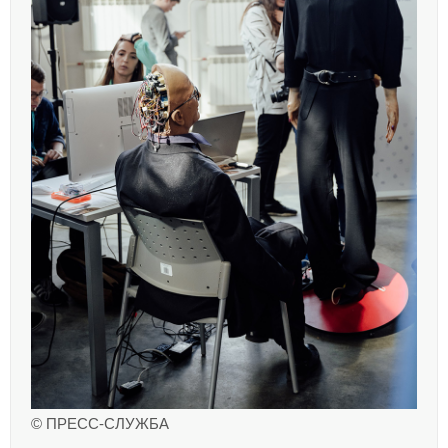
© ПРЕСС-СЛУЖБА