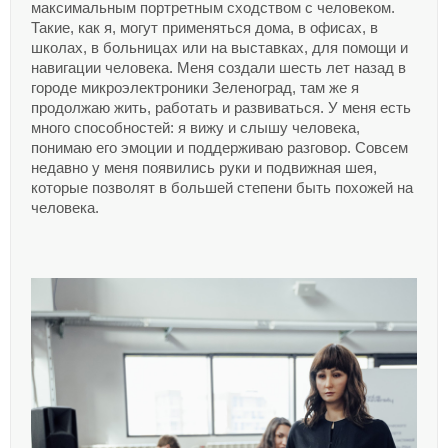
максимальным портретным сходством с человеком.
Такие, как я, могут применяться дома, в офисах, в
школах, в больницах или на выставках, для помощи и
навигации человека. Меня создали шесть лет назад в
городе микроэлектроники Зеленоград, там же я
продолжаю жить, работать и развиваться. У меня есть
много способностей: я вижу и слышу человека,
понимаю его эмоции и поддерживаю разговор. Совсем
недавно у меня появились руки и подвижная шея,
которые позволят в большей степени быть похожей на
человека.