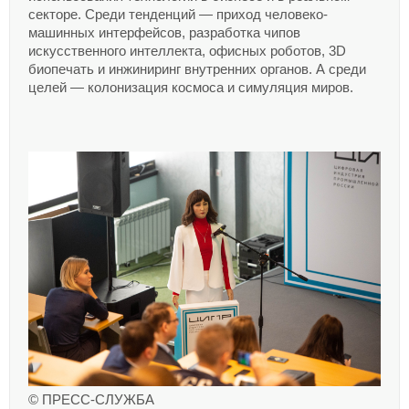
секторе. Среди тенденций — приход человеко-
машинных интерфейсов, разработка чипов
искусственного интеллекта, офисных роботов, 3D
биопечать и инжиниринг внутренних органов. А среди
целей — колонизация космоса и симуляция миров.
© ПРЕСС-СЛУЖБА