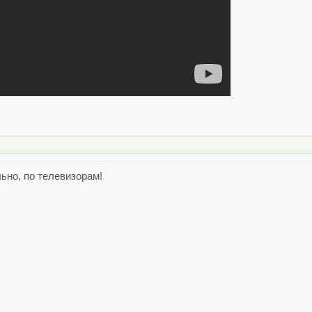
льно, по телевизорам!