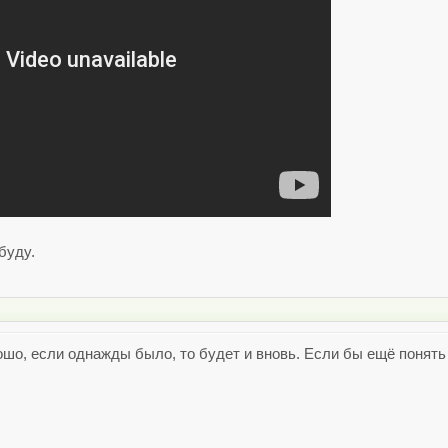
буду.
ошо, если однажды было, то будет и вновь. Если бы ещё понять