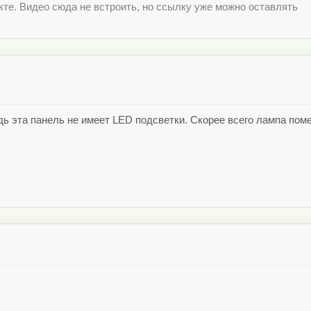
те. Видео сюда не встроить, но ссылку уже можно оставлять
ь эта панель не имеет LED подсветки. Скорее всего лампа поме