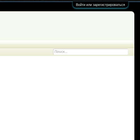
Войти или зарегистрироваться