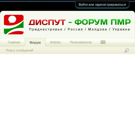
Войти или зарегистрироваться
Главная
Articles
Пользователи
Форум
Поиск сообщений