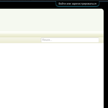
Войти или зарегистрироваться