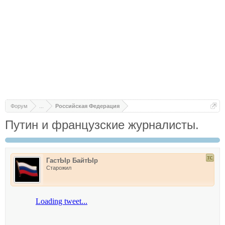
Форум
...
Российская Федерация
Путин и французские журналисты.
ГастЫр БайтЫр
Старожил