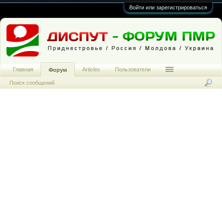
Войти или зарегистрироваться
Главная
Articles
Пользователи
Форум
Поиск сообщений