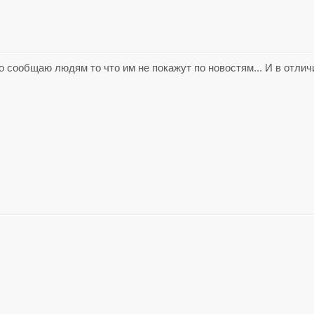
сто сообщаю людям то что им не покажут по новостям... И в отл