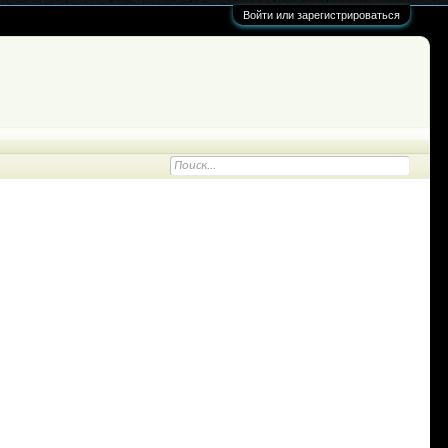
Войти или зарегистрироваться