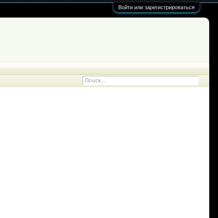
Войти или зарегистрироваться