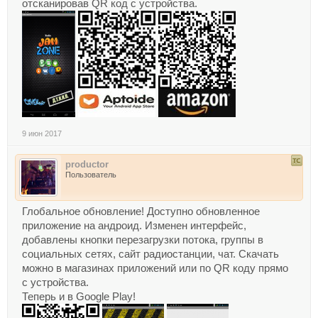
отсканировав QR код с устройства.
9 июн 2017
productor
Пользователь
Глобальное обновление! Доступно обновленное
приложение на андроид. Изменен интерфейс,
добавлены кнопки перезагрузки потока, группы в
социальных сетях, сайт радиостанции, чат. Скачать
можно в магазинах приложений или по QR коду прямо
с устройства.
Теперь и в Google Play!