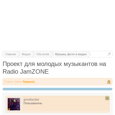
Главная
Форум
Обо всём
Музыка, фото и видео
Проект для молодых музыкантов на
Radio JamZONE
Статус темы:
Закрыта.
productor
Пользователь