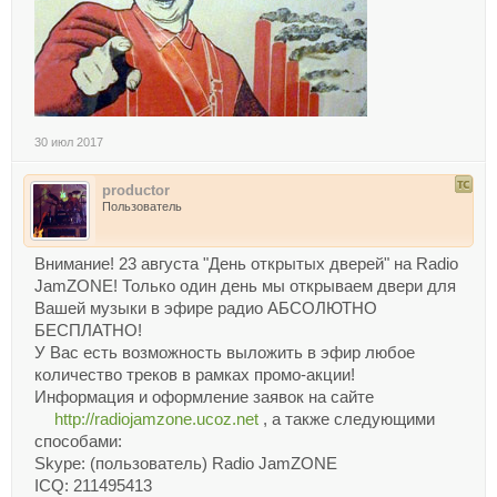
30 июл 2017
productor
Пользователь
Внимание! 23 августа "День открытых дверей" на Radio
JamZONE! Только один день мы открываем двери для
Вашей музыки в эфире радио АБСОЛЮТНО
БЕСПЛАТНО!
У Вас есть возможность выложить в эфир любое
количество треков в рамках промо-акции!
Информация и оформление заявок на сайте
http://radiojamzone.ucoz.net
, а также следующими
способами:
Skype: (пользователь) Radio JamZONE
ICQ: 211495413