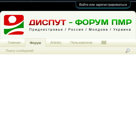
Войти или зарегистрироваться
Главная
Articles
Пользователи
Форум
Поиск сообщений