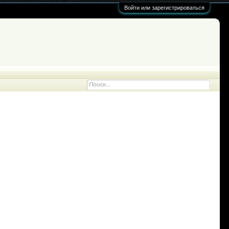
Войти или зарегистрироваться