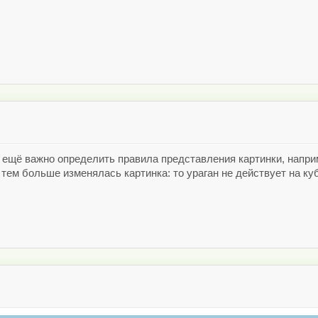
ут ещё важно определить правила представления картинки, напри
тем больше изменялась картинка: то ураган не действует на куб,