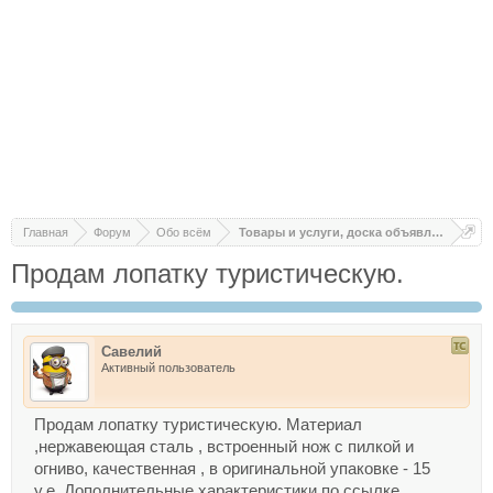
Главная
Форум
Обо всём
Товары и услуги, доска объявлений
Продам лопатку туристическую.
Савелий
Активный пользователь
Продам лопатку туристическую. Материал
,нержавеющая сталь , встроенный нож с пилкой и
огниво, качественная , в оригинальной упаковке - 15
у.е. Дополнительные характеристики по ссылке