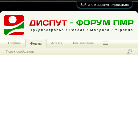
Войти или зарегистрироваться
Главная
Articles
Пользователи
Форум
Поиск сообщений