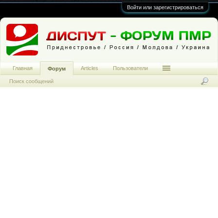
Войти или зарегистрироваться
Главная
Articles
Пользователи
Форум
Поиск сообщений