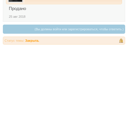
Продано
25 авг 2018
(Вы должны войти или зарегистрироваться, чтобы ответить.)
Статус темы:
Закрыта.