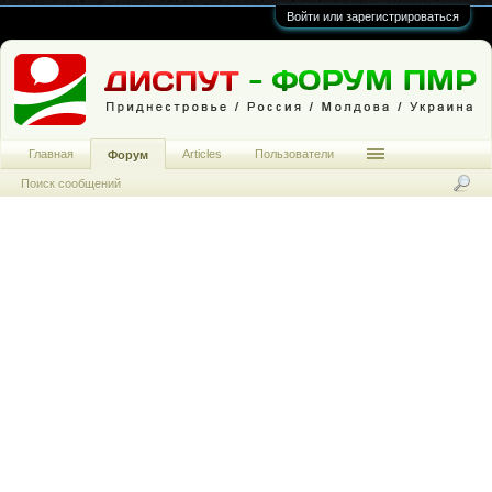
Войти или зарегистрироваться
Главная
Articles
Пользователи
Форум
Поиск сообщений