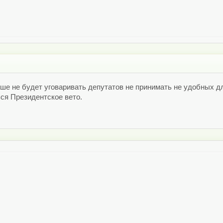
е не будет уговаривать депутатов не принимать не удобных для
ся Президентское вето.