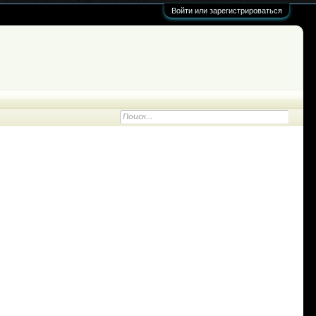
Войти или зарегистрироваться